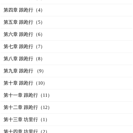
第四章 踉跄行（4）
第五章 踉跄行（5）
第六章 踉跄行（6）
第七章 踉跄行（7）
第八章 踉跄行（8）
第九章 踉跄行 （9）
第十章 踉跄行（10）
第十一章 踉跄行（11）
第十二章 踉跄行（12）
第十三章 坊里行（1）
第十四章 坊里行（2）