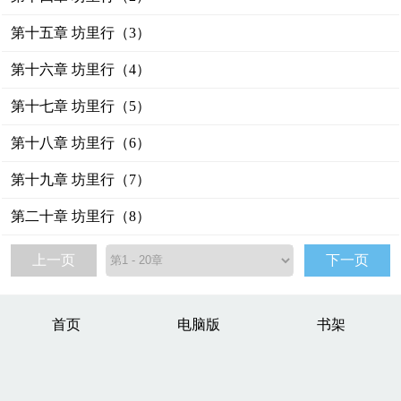
第十五章 坊里行（3）
第十六章 坊里行（4）
第十七章 坊里行（5）
第十八章 坊里行（6）
第十九章 坊里行（7）
第二十章 坊里行（8）
上一页
下一页
首页
电脑版
书架