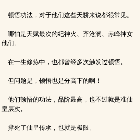
顿悟功法，对于他们这些天骄来说都很常见。
哪怕是天赋最次的纪神火、齐沧澜、赤峰神女
他们。
在一生修炼中，也都曾经多次触发过顿悟。
但问题是，顿悟也是分高下的啊！
他们顿悟的功法，品阶最高，也不过就是准仙
皇层次。
撑死了仙皇传承，也就是极限。