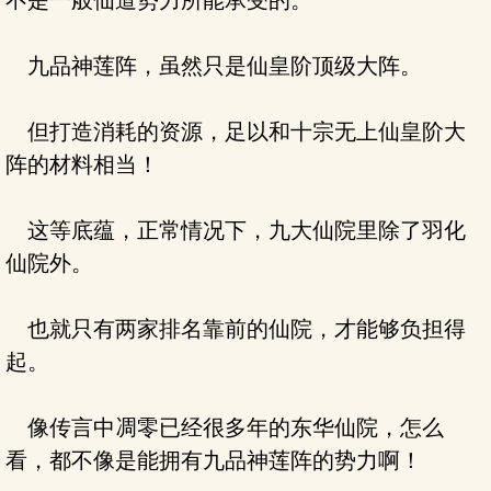
不是一般仙道势力所能承受的。
九品神莲阵，虽然只是仙皇阶顶级大阵。
但打造消耗的资源，足以和十宗无上仙皇阶大
阵的材料相当！
这等底蕴，正常情况下，九大仙院里除了羽化
仙院外。
也就只有两家排名靠前的仙院，才能够负担得
起。
像传言中凋零已经很多年的东华仙院，怎么
看，都不像是能拥有九品神莲阵的势力啊！