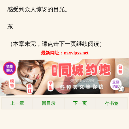
感受到众人惊讶的目光。
东
（本章未完，请点击下一页继续阅读）
最新网址：m.xvipxs.net
上一章
回目录
下一页
存书签