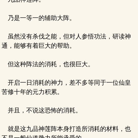
乃是一等一的辅助大阵。
虽然没有杀伐之能，但对人参悟功法，研读神
通，能够有着巨大的帮助。
但这种阵法的消耗，也很巨大。
开启一日消耗的神力，差不多等同于一位仙皇
苦修十年的元力积累。
并且，不说这恐怖的消耗。
就是这九品神莲阵本身打造所消耗的材料，也