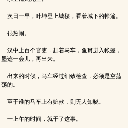
次日一早，叶坤登上城楼，看着城下的帐篷。
很热闹。
汉中上百个官吏，赶着马车，鱼贯进入帐篷，
墨迹一会儿，再出来。
出来的时候，马车经过细致检查，必须是空荡
荡的。
至于谁的马车上有赃款，则无人知晓。
一上午的时间，就干了这事。