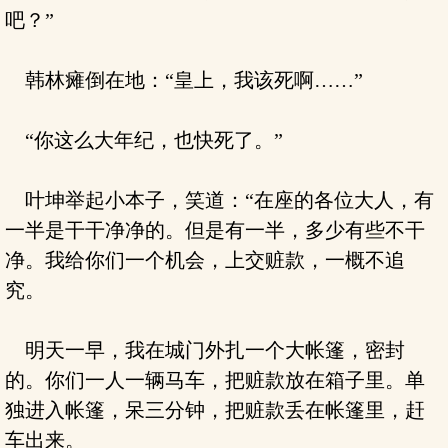
吧？”
韩林瘫倒在地：“皇上，我该死啊……”
“你这么大年纪，也快死了。”
叶坤举起小本子，笑道：“在座的各位大人，有
一半是干干净净的。但是有一半，多少有些不干
净。我给你们一个机会，上交赃款，一概不追
究。
明天一早，我在城门外扎一个大帐篷，密封
的。你们一人一辆马车，把赃款放在箱子里。单
独进入帐篷，呆三分钟，把赃款丢在帐篷里，赶
车出来。