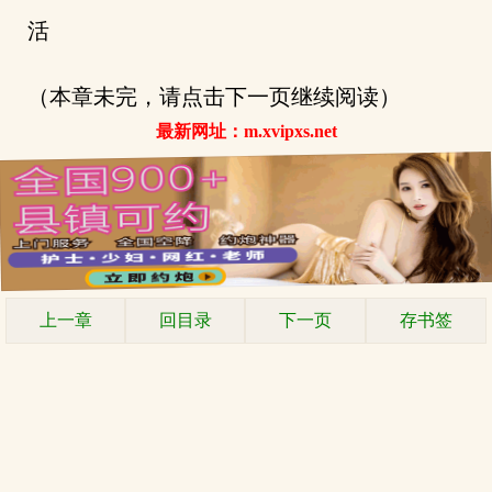
活
（本章未完，请点击下一页继续阅读）
最新网址：m.xvipxs.net
上一章
回目录
下一页
存书签