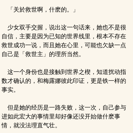
「关於救世啊，什麽的。」
少女双手交握，说出这一句话来，她也不是很
自信，主要是因为已知的世界线里，根本不存在
救世成功一说，而且她在心里，可能也欠缺一点
自己是「救世主」的理所当然。
这一个身份也是接触到世界之楔，知道扰动指
数才确认的，和梅露娜彼此印证，更是铁一样的
事实。
但是她的经历是一路失败，这一次，自己参与
进如此宏大的事情里却好像还没开始做什麽事
情，就没法理直气壮。