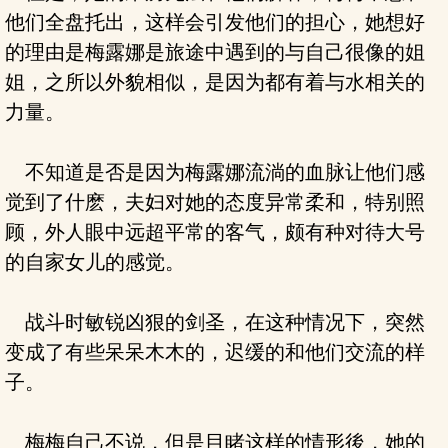
他们全盘托出，这样会引发他们的担心，她想好
的理由是梅露娜是旅途中遇到的与自己很像的姐
姐，之所以外貌相似，是因为都有着与水相关的
力量。
不知道是否是因为梅露娜流淌的血脉让他们感
觉到了什麽，夫妇对她的态度异常柔和，特别照
顾，外人眼中远超平常的客气，颇有种对待大号
的自家女儿的感觉。
战斗时敏锐凶狠的剑圣，在这种情况下，突然
变成了有些呆呆木木的，迟缓的和他们交流的样
子。
梅梅自己不说，但是目睹这样的情形後，她的