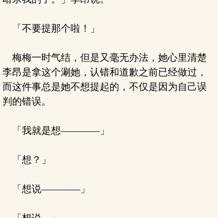
「不要提那个啦！」
梅梅一时气结，但是又毫无办法，她心里清楚
李昂是拿这个涮她，认错和道歉之前已经做过，
而这件事总是她不想提起的，不仅是因为自己误
判的错误。
「我就是想————」
「想？」
「想说————」