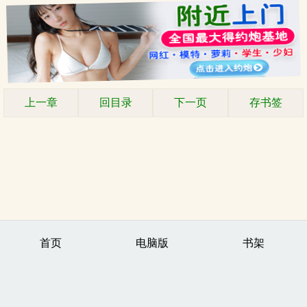
上一章
回目录
下一页
存书签
首页
电脑版
书架