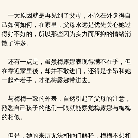
一大原因就是再见到了父母，不论在外觉得自
己如何如何，在家里，父母永远是优先关心她过
得好不好的，所以那些因为实力而压抑的情绪消
散了许多。
还有一点是，虽然梅露娜表现得满不在乎，但
在靠近家里後，却并不敢进门，还得是李昂和她
一起牵着手，才把梅露娜带进去。
与梅梅一致的外表，自然引起了父母的注意，
熟悉自己孩子的他们一眼就能察觉梅露娜与梅梅
的相似。
但是，她的来历无法和他们解释，梅梅不想和