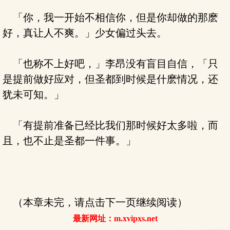
「你，我一开始不相信你，但是你却做的那麽
好，真让人不爽。」少女偏过头去。
「也称不上好吧，」李昂没有盲目自信，「只
是提前做好应对，但圣都到时候是什麽情况，还
犹未可知。」
「有提前准备已经比我们那时候好太多啦，而
且，也不止是圣都一件事。」
（本章未完，请点击下一页继续阅读）
最新网址：m.xvipxs.net