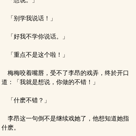
「想说。」
「别学我说话！」
「好我不学你说话。」
「重点不是这个啦！」
梅梅咬着嘴唇，受不了李昂的戏弄，终於开口
道：「我就是想说，你做的不错！」
「什麽不错？」
李昂这一句倒不是继续戏她了，他想知道她指
什麽。