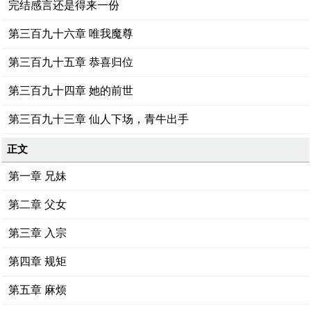
完结感言还是得来一份
第三百九十六章 唯我魔尊
第三百九十五章 恭喜归位
第三百九十四章 她的前世
第三百九十三章 仙人下场，青牛出手
正文
第一章 兄妹
第二章 父女
第三章 入宗
第四章 规矩
第五章 麻烦