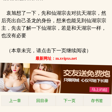
袁旭想了一下，先和仙湖宗去对抗天湖宗，然
后亮出自己圣龙的身份，想来也能见到仙湖宗宗
主，先去了解一下仙湖宗，若是和天湖宗一样，
也没有必要
（本章未完，请点击下一页继续阅读）
最新网址：m.xvipxs.net
上一章
回目录
下一页
存书签