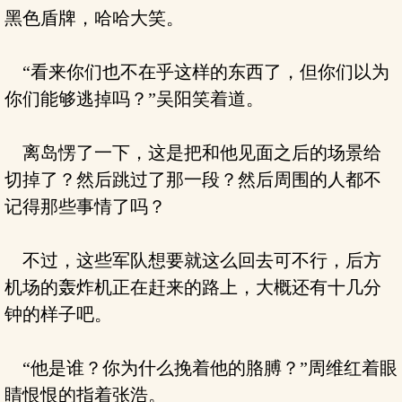
黑色盾牌，哈哈大笑。
“看来你们也不在乎这样的东西了，但你们以为
你们能够逃掉吗？”吴阳笑着道。
离岛愣了一下，这是把和他见面之后的场景给
切掉了？然后跳过了那一段？然后周围的人都不
记得那些事情了吗？
不过，这些军队想要就这么回去可不行，后方
机场的轰炸机正在赶来的路上，大概还有十几分
钟的样子吧。
“他是谁？你为什么挽着他的胳膊？”周维红着眼
睛恨恨的指着张浩。