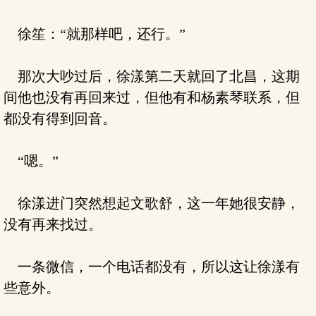
徐笙：“就那样吧，还行。”
那次大吵过后，徐漾第二天就回了北昌，这期
间他也没有再回来过，但他有和杨素琴联系，但
都没有得到回音。
“嗯。”
徐漾进门突然想起文歌舒，这一年她很安静，
没有再来找过。
一条微信，一个电话都没有，所以这让徐漾有
些意外。