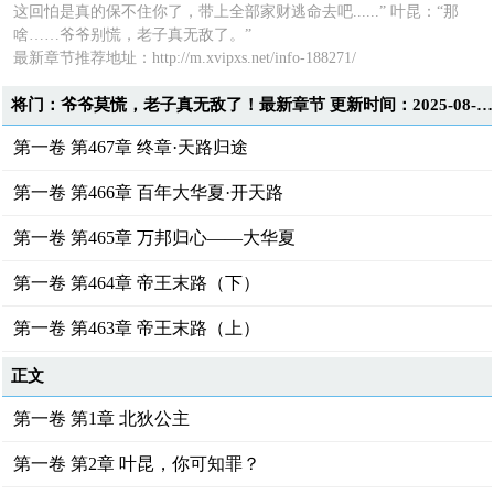
这回怕是真的保不住你了，带上全部家财逃命去吧......” 叶昆：“那
啥……爷爷别慌，老子真无敌了。”
最新章节推荐地址：http://m.xvipxs.net/info-188271/
将门：爷爷莫慌，老子真无敌了！最新章节 更新时间：2025-08-21T12:11:40
第一卷 第467章 终章·天路归途
第一卷 第466章 百年大华夏·开天路
第一卷 第465章 万邦归心——大华夏
第一卷 第464章 帝王末路（下）
第一卷 第463章 帝王末路（上）
正文
第一卷 第1章 北狄公主
第一卷 第2章 叶昆，你可知罪？