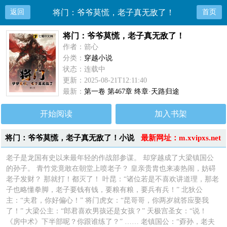
返回
将门：爷爷莫慌，老子真无敌了！
首页
将门：爷爷莫慌，老子真无敌了！
作者：箭心
分类：
穿越小说
状态：连载中
更新：2025-08-21T12:11:40
最新：
第一卷 第467章 终章·天路归途
开始阅读
加入书架
将门：爷爷莫慌，老子真无敌了！小说
最新网址：m.xvipxs.net
简介
老子是龙国有史以来最年轻的作战部参谋。 却穿越成了大梁镇国公
的孙子。 青竹党竟敢在朝堂上喷老子？ 皇亲贵胄也来凑热闹，妨碍
老子发财？ 那就打！都灭了！ 叶昆：“诸位若是不喜欢讲道理，那老
子也略懂拳脚，老子要钱有钱，要粮有粮，要兵有兵！” 北狄公
主：“夫君，你好偏心！” 将门虎女：“昆哥哥，你两岁就答应娶我
了！” 大梁公主：“郎君喜欢男孩还是女孩？” 天极宫圣女：“说！
《房中术》下半部呢？你跟谁练了？” …… 老镇国公：“孬孙，老夫