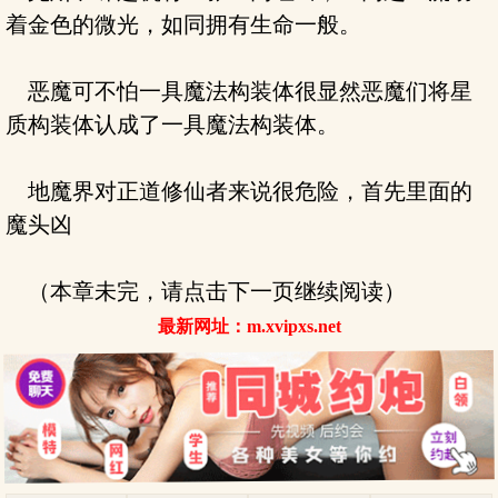
着金色的微光，如同拥有生命一般。
恶魔可不怕一具魔法构装体很显然恶魔们将星
质构装体认成了一具魔法构装体。
地魔界对正道修仙者来说很危险，首先里面的
魔头凶
（本章未完，请点击下一页继续阅读）
最新网址：m.xvipxs.net