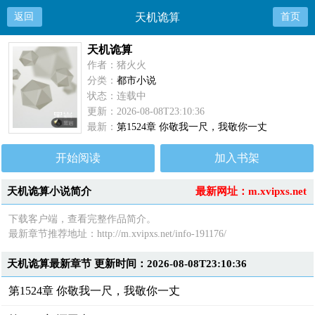
返回
天机诡算
首页
天机诡算
作者：猪火火
分类：
都市小说
状态：连载中
更新：2026-08-08T23:10:36
最新：
第1524章 你敬我一尺，我敬你一丈
开始阅读
加入书架
天机诡算小说简介
最新网址：m.xvipxs.net
下载客户端，查看完整作品简介。
最新章节推荐地址：http://m.xvipxs.net/info-191176/
天机诡算最新章节 更新时间：2026-08-08T23:10:36
第1524章 你敬我一尺，我敬你一丈