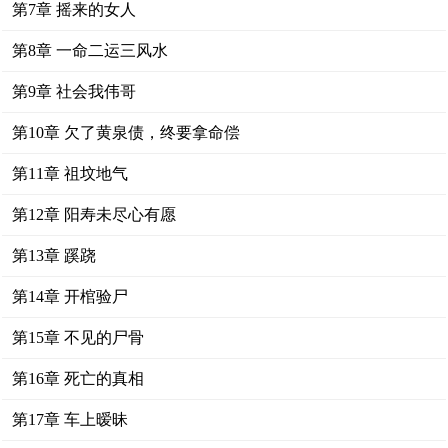
第7章 摇来的女人
第8章 一命二运三风水
第9章 社会我伟哥
第10章 欠了黄泉债，终要拿命偿
第11章 祖坟地气
第12章 阳寿未尽心有愿
第13章 蹊跷
第14章 开棺验尸
第15章 不见的尸骨
第16章 死亡的真相
第17章 车上暧昧