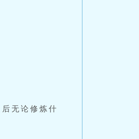
后无论修炼什