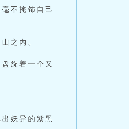
毫不掩饰自己
山之内。
盘旋着一个又
出妖异的紫黑