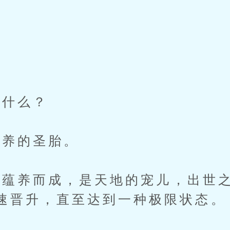
什么？
养的圣胎。
养而成，是天地的宠儿，出世之
速晋升，直至达到一种极限状态。