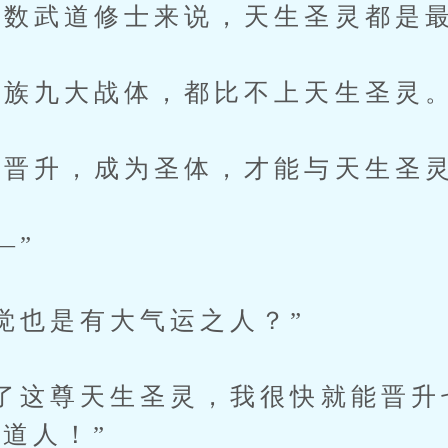
数武道修士来说，天生圣灵都是最
族九大战体，都比不上天生圣灵
晋升，成为圣体，才能与天生圣
—”
也是有大气运之人？”
这尊天生圣灵，我很快就能晋升
道人！”