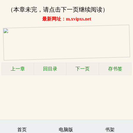
（本章未完，请点击下一页继续阅读）
最新网址：m.xvipxs.net
上一章
回目录
下一页
存书签
首页
电脑版
书架