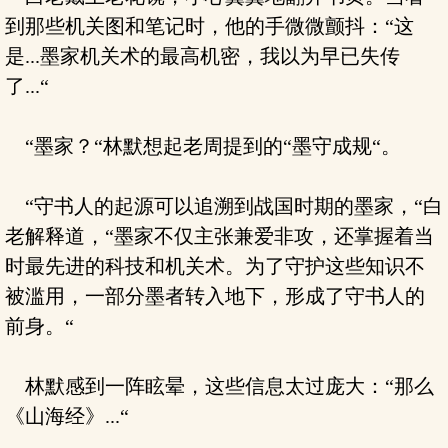
到那些机关图和笔记时，他的手微微颤抖：“这
是...墨家机关术的最高机密，我以为早已失传
了...“
“墨家？“林默想起老周提到的“墨守成规“。
“守书人的起源可以追溯到战国时期的墨家，“白
老解释道，“墨家不仅主张兼爱非攻，还掌握着当
时最先进的科技和机关术。为了守护这些知识不
被滥用，一部分墨者转入地下，形成了守书人的
前身。“
林默感到一阵眩晕，这些信息太过庞大：“那么
《山海经》...“