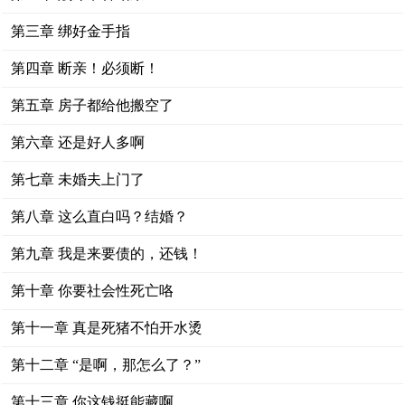
第三章 绑好金手指
第四章 断亲！必须断！
第五章 房子都给他搬空了
第六章 还是好人多啊
第七章 未婚夫上门了
第八章 这么直白吗？结婚？
第九章 我是来要债的，还钱！
第十章 你要社会性死亡咯
第十一章 真是死猪不怕开水烫
第十二章 “是啊，那怎么了？”
第十三章 你这钱挺能藏啊