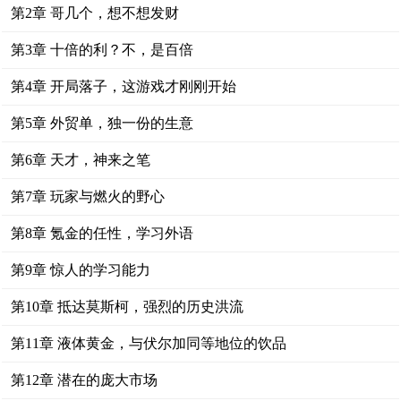
第2章 哥几个，想不想发财
第3章 十倍的利？不，是百倍
第4章 开局落子，这游戏才刚刚开始
第5章 外贸单，独一份的生意
第6章 天才，神来之笔
第7章 玩家与燃火的野心
第8章 氪金的任性，学习外语
第9章 惊人的学习能力
第10章 抵达莫斯柯，强烈的历史洪流
第11章 液体黄金，与伏尔加同等地位的饮品
第12章 潜在的庞大市场