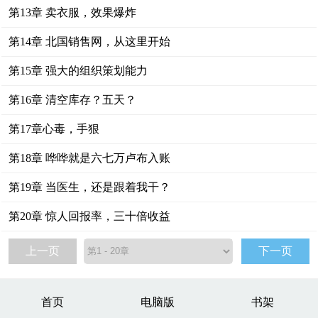
第13章 卖衣服，效果爆炸
第14章 北国销售网，从这里开始
第15章 强大的组织策划能力
第16章 清空库存？五天？
第17章心毒，手狠
第18章 哗哗就是六七万卢布入账
第19章 当医生，还是跟着我干？
第20章 惊人回报率，三十倍收益
上一页
下一页
首页
电脑版
书架