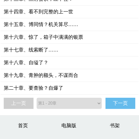
第十四章、看不到完整的上一世
第十五章、博同情？机关算尽……
第十六章、惊了，箱子中满满的银票
第十七章、线索断了……
第十八章、自缢了？
第十九章、青肿的额头，不谋而合
第二十章、要查验？自爆了
上一页
下一页
首页
电脑版
书架