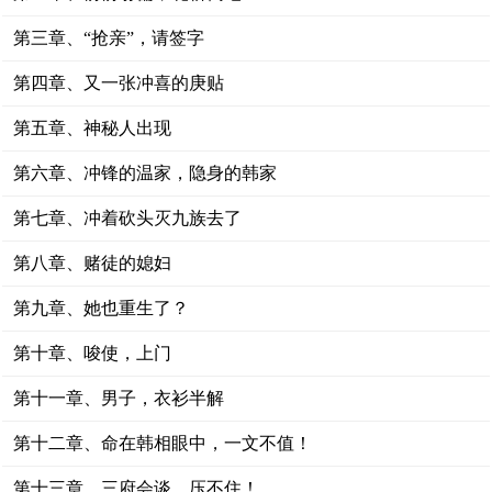
第三章、“抢亲”，请签字
第四章、又一张冲喜的庚贴
第五章、神秘人出现
第六章、冲锋的温家，隐身的韩家
第七章、冲着砍头灭九族去了
第八章、赌徒的媳妇
第九章、她也重生了？
第十章、唆使，上门
第十一章、男子，衣衫半解
第十二章、命在韩相眼中，一文不值！
第十三章、三府会谈，压不住！