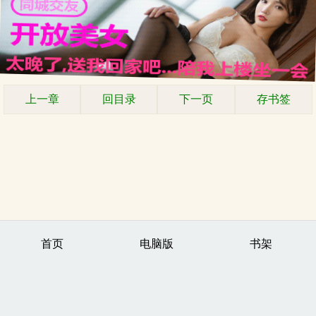
上一章
回目录
下一页
存书签
首页
电脑版
书架