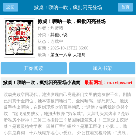
返回
掀桌！唢呐一吹，疯批闪亮登场
首页
掀桌！唢呐一吹，疯批闪亮登场
作者：炸猪猪
分类：
其他小说
状态：连载中
更新：2025-10-13T22:36:00
最新：
第五十六章 大结局
开始阅读
加入书架
掀桌！唢呐一吹，疯批闪亮登场小说简
最新网址：m.xvipxs.net
介
渡劫失败穿回现代，池浅发现自己竟是豪门文里的炮灰假千金。剧情
已到真千金归位，她本该被扫地出门、全网唾骂、惨死街头。 池浅
反手掏出唢呐，在退婚现场吹响百鸟朝凤：“退婚？先听我给你哭个
坟！”踹飞渣男贱女，她扭头投奔 “穷亲戚”。大舅街头卖烤串？是影
帝私房小厨神！二舅工地搬砖王？是国际建筑鬼才！ 三舅深山挖野
菜？是顶级植物学家！四舅厂里拧螺丝？是军工巨佬！小舅……哦，
小舅是真糊，十八线糊穿地心小爱豆。 外公拄着拐棍冷笑：“浅浅，