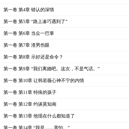
第一卷 第4章 错认的深情
第一卷 第5章 “路上凑巧遇到了”
第一卷 第6章 当众一巴掌
第一卷 第7章 渣男伤眼
第一卷 第8章 示好还是命令？
第一卷 第9章 “我们离婚吧。这次，不是气话。”
第一卷 第10章 让韩若薇心神不宁的内情
第一卷 第11章 特殊的孩子
第一卷 第12章 约谈莫知南
第一卷 第13章 他现在什么都知道了
第一卷 第14章 “我是……害怕。”