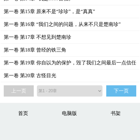
第一卷 第15章 原来不是“珍珍”，是“真真”
第一卷 第16章 “我们之间的问题，从来不只是楚南珍”
第一卷 第17章 不想见到楚南珍
第一卷 第18章 曾经的铁三角
第一卷 第19章 你自以为的保护，毁了我们之间最后一点信任
第一卷 第20章 古怪目光
上一页
下一页
首页
电脑版
书架