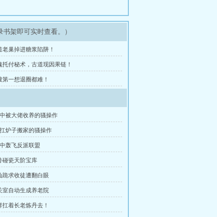
录书架即可实时查看。）
魔道老巢掉进糖浆陷阱！
残魂托付秘术，古道现因果链！
热搜第一想退圈都难！
梦中被大佬收养的骚操作
兽扛炉子搬家的骚操作
梦中轰飞反派联盟
神兽碰瓷天阶宝库
散仙跪求收徒遭翻白眼
闭关室自动生成养老院
兽群扛着长老炼丹去！