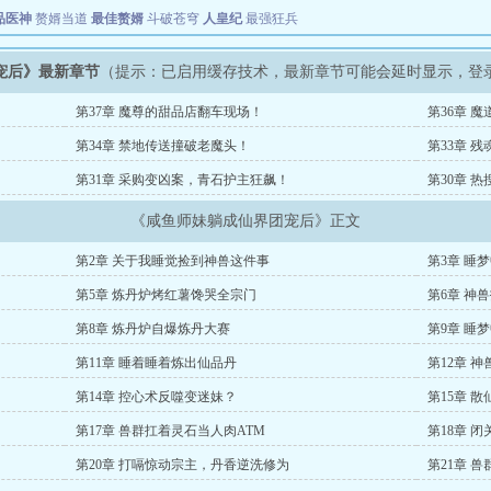
品医神
赘婿当道
最佳赘婿
斗破苍穹
人皇纪
最强狂兵
宠后》最新章节
（提示：已启用缓存技术，最新章节可能会延时显示，登
第37章 魔尊的甜品店翻车现场！
第36章 
第34章 禁地传送撞破老魔头！
第33章 
第31章 采购变凶案，青石护主狂飙！
第30章 
《咸鱼师妹躺成仙界团宠后》正文
第2章 关于我睡觉捡到神兽这件事
第3章 睡
第5章 炼丹炉烤红薯馋哭全宗门
第6章 神
第8章 炼丹炉自爆炼丹大赛
第9章 睡
第11章 睡着睡着炼出仙品丹
第12章 
第14章 控心术反噬变迷妹？
第15章 
第17章 兽群扛着灵石当人肉ATM
第18章 
第20章 打嗝惊动宗主，丹香逆洗修为
第21章 