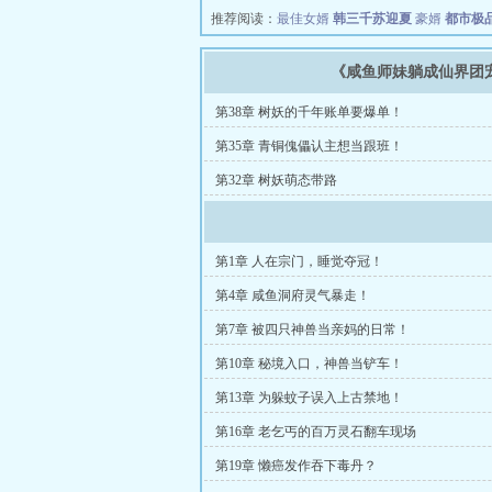
推荐阅读：
最佳女婿
韩三千苏迎夏
豪婿
都市极
《咸鱼师妹躺成仙界团
第38章 树妖的千年账单要爆单！
第35章 青铜傀儡认主想当跟班！
第32章 树妖萌态带路
第1章 人在宗门，睡觉夺冠！
第4章 咸鱼洞府灵气暴走！
第7章 被四只神兽当亲妈的日常！
第10章 秘境入口，神兽当铲车！
第13章 为躲蚊子误入上古禁地！
第16章 老乞丐的百万灵石翻车现场
第19章 懒癌发作吞下毒丹？