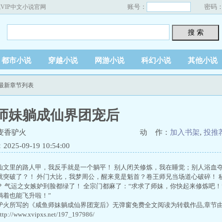
账号：
密码
VIP中文小说官网
搜 索
都市小说
穿越小说
网游小说
科幻小说
其他小说
最新章节列表
师妹躺成仙界团宠后
麦香驴火
动 作：
加入书架
,
投推
25-09-19 10:54:00
仙文里的路人甲，我反手就是一个躺平！ 别人闭关修炼，我在睡觉；别人浴血夺
就突破了？！ 外门大比，我梦周公，醒来竟是魁首？卷王师兄当场道心破碎！ 
？ 气运之女嫉妒到脸都绿了！ 全宗门都麻了：“求求了师妹，你快起来修炼吧！
躺着也能飞升啦！”
驴火所写的《咸鱼师妹躺成仙界团宠后》无弹窗免费全文阅读为转载作品,章节
//www.xvipxs.net/197_197986/