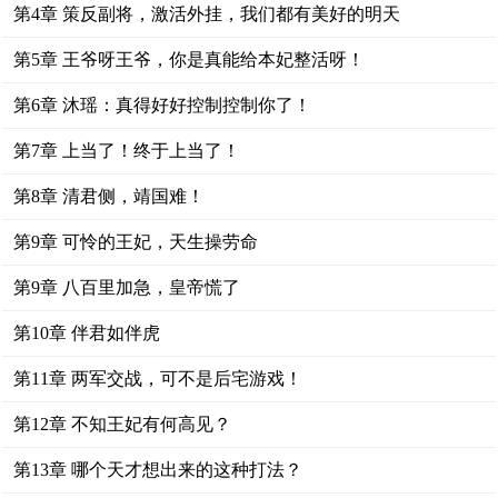
第4章 策反副将，激活外挂，我们都有美好的明天
第5章 王爷呀王爷，你是真能给本妃整活呀！
第6章 沐瑶：真得好好控制控制你了！
第7章 上当了！终于上当了！
第8章 清君侧，靖国难！
第9章 可怜的王妃，天生操劳命
第9章 八百里加急，皇帝慌了
第10章 伴君如伴虎
第11章 两军交战，可不是后宅游戏！
第12章 不知王妃有何高见？
第13章 哪个天才想出来的这种打法？