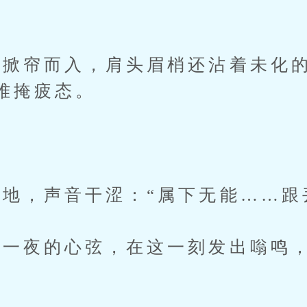
帘而入，肩头眉梢还沾着未化的
难掩疲态。
，声音干涩：“属下无能……跟
夜的心弦，在这一刻发出嗡鸣，