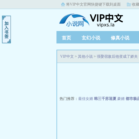
将VIP中文官网快捷键下载到桌面
收藏
首页
玄幻小说
修真小说
VIP中文
>
其他小说
>
强娶宿敌后他变成了娇夫
热门推荐：
最佳女婿
韩三千苏迎夏
豪婿
都市极