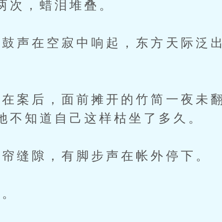
两次，蜡泪堆叠。
声在空寂中响起，东方天际泛出
案后，面前摊开的竹简一夜未翻
她不知道自己这样枯坐了多久。
帘缝隙，有脚步声在帐外停下。
。