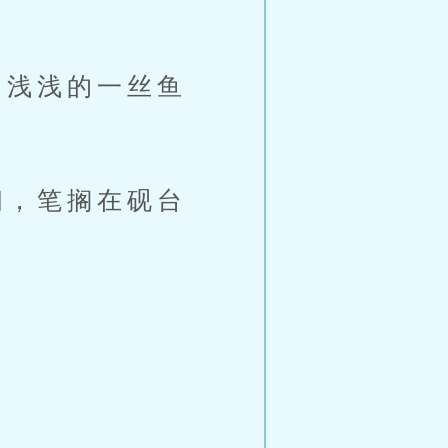
浅浅的一丝鱼
，笔搁在砚台