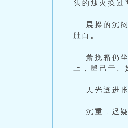
头的烛火换过
晨操的沉闷鼓
肚白。
萧挽霜仍坐在
上，墨已干。
天光透进帐
沉重，迟疑