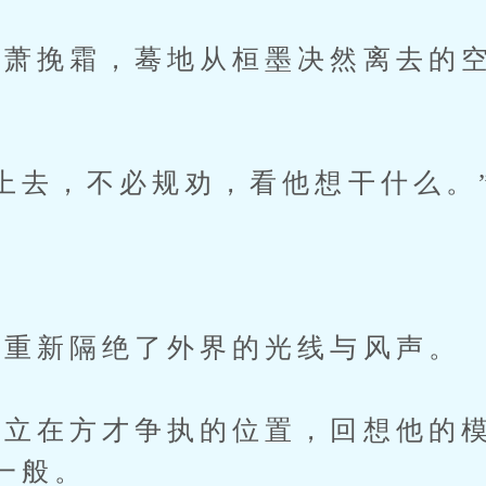
萧挽霜，蓦地从桓墨决然离去的空
去，不必规劝，看他想干什么。
重新隔绝了外界的光线与风声。
在方才争执的位置，回想他的模
一般。