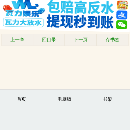
上一章
回目录
下一页
存书签
首页
电脑版
书架