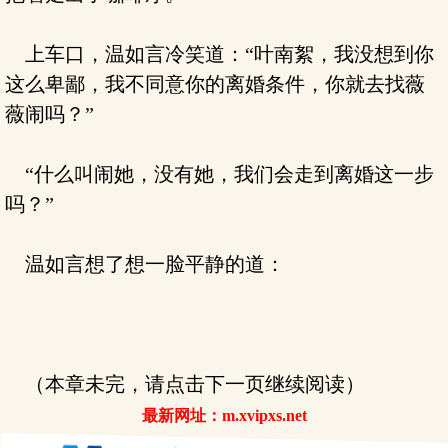
上车口，温如言冷笑道：“叶南絮，我没想到你
这么卑鄙，我不同意你的离婚条件，你就去找薇
薇闹吗？”
“什么叫闹她，没有她，我们会走到离婚这一步
吗？”
温如言想了想一脸平静的道：
（本章未完，请点击下一页继续阅读）
最新网址：m.xvipxs.net