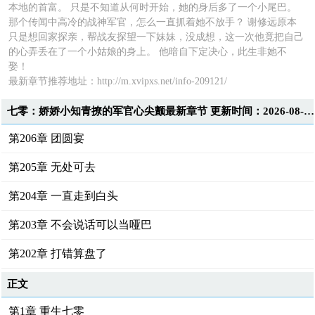
本地的首富。 只是不知道从何时开始，她的身后多了一个小尾巴。
那个传闻中高冷的战神军官，怎么一直抓着她不放手？ 谢修远原本
只是想回家探亲，帮战友探望一下妹妹，没成想，这一次他竟把自己
的心弄丢在了一个小姑娘的身上。 他暗自下定决心，此生非她不
娶！
最新章节推荐地址：http://m.xvipxs.net/info-209121/
七零：娇娇小知青撩的军官心尖颤最新章节 更新时间：2026-08-08T23:26:00
第206章 团圆宴
第205章 无处可去
第204章 一直走到白头
第203章 不会说话可以当哑巴
第202章 打错算盘了
正文
第1章 重生七零