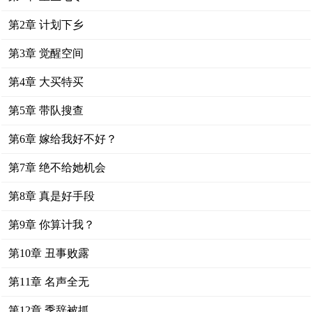
第2章 计划下乡
第3章 觉醒空间
第4章 大买特买
第5章 带队搜查
第6章 嫁给我好不好？
第7章 绝不给她机会
第8章 真是好手段
第9章 你算计我？
第10章 丑事败露
第11章 名声全无
第12章 季辞被抓