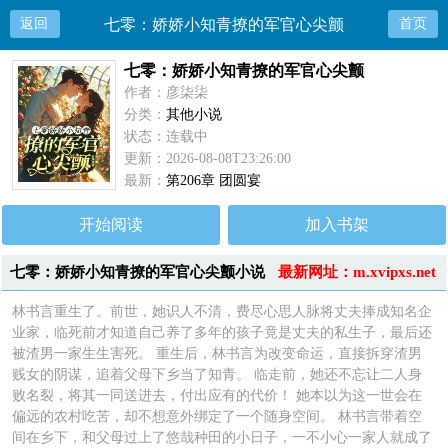
返回
七零：娇娇小知青撩的军官心尖颤
首页
七零：娇娇小知青撩的军官心尖颤
作者：彦柒柒
分类：
其他小说
状态：连载中
更新：2026-08-08T23:26:00
最新：
第206章 团圆宴
开始阅读
加入书架
七零：娇娇小知青撩的军官心尖颤小说
最新网址：m.xvipxs.net
简介
林书言重生了。前世，她识人不清，费尽心思人脉将丈夫捧成知名企
业家，临死前才知道自己养了多年的孩子竟是丈夫的私生子，最后还
被渣男一家生生害死。 重生后，林书言为改变命运，直接拆穿渣男
贱女的阴谋，追着父母下乡当了知青。 临走前，她还不忘让二人身
败名裂，将其一同送进去，付出应有的代价！ 她本以为这一世会在
偏远的农村吃苦，却不想意外绑定了一个随身空间。 林书言带着空
间在乡下，和父母过上了悠哉种田的小日子，一不小心一家人就成了