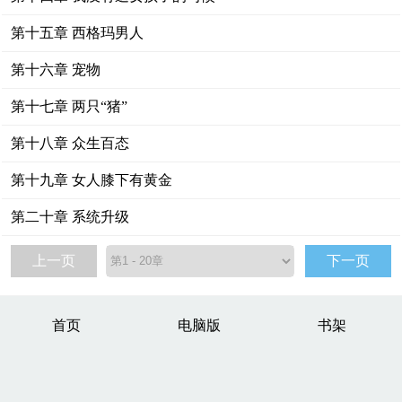
第十五章 西格玛男人
第十六章 宠物
第十七章 两只“猪”
第十八章 众生百态
第十九章 女人膝下有黄金
第二十章 系统升级
上一页
下一页
首页
电脑版
书架