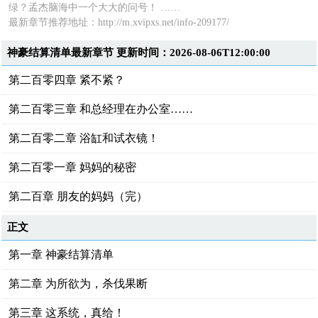
绿？孟杰脑海中一个大大的问号！ ……
最新章节推荐地址：http://m.xvipxs.net/info-209177/
神豪结算清单最新章节 更新时间：2026-08-06T12:00:00
第二百零四章 紧不紧？
第二百零三章 和总经理在办公室……
第二百零二章 浴缸和试衣镜！
第二百零一章 妈妈的秘密
第二百章 朋友的妈妈（完）
正文
第一章 神豪结算清单
第二章 为所欲为，杀伐果断
第三章 这系统，真给！