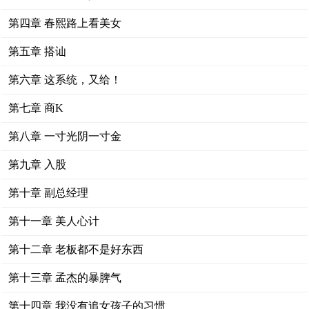
第四章 春熙路上看美女
第五章 搭讪
第六章 这系统，又给！
第七章 商K
第八章 一寸光阴一寸金
第九章 入股
第十章 副总经理
第十一章 美人心计
第十二章 老板都不是好东西
第十三章 孟杰的暴脾气
第十四章 我没有追女孩子的习惯