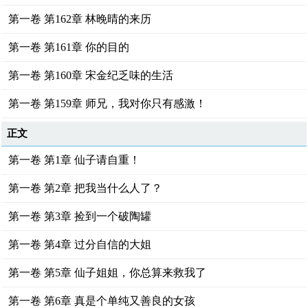
第一卷 第162章 林晚晴的来历
第一卷 第161章 你的目的
第一卷 第160章 宋金纪乏味的生活
第一卷 第159章 师兄，我对你只有感激！
正文
第一卷 第1章 仙子请自重！
第一卷 第2章 把我当什么人了？
第一卷 第3章 捡到一个破陶罐
第一卷 第4章 过分自信的大姐
第一卷 第5章 仙子姐姐，你总算来救我了
第一卷 第6章 真是个单纯又善良的女孩