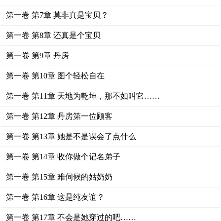
第一卷 第7章 莫非真是宝贝？
第一卷 第8章 还真是个宝贝
第一卷 第9章 丹房
第一卷 第10章 图个轻松自在
第一卷 第11章 天地为乾坤，那不如叫它……
第一卷 第12章 丹房第一位顾客
第一卷 第13章 她是不是误会了点什么
第一卷 第14章 收你做个记名弟子
第一卷 第15章 难伺候的姑奶奶
第一卷 第16章 这是纯友谊？
第一卷 第17章 不会是她穿过的吧……