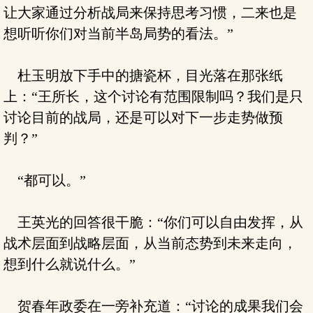
让大家通过分析战局来保持思考习惯，二来也是
想听听你们对当前半岛局势的看法。”
杜玉明放下手中的搪瓷杯，目光落在那张纸
上：“王所长，这个讨论有范围限制吗？我们是只
讨论目前的战局，还是可以对下一步走势做预
判？”
“都可以。”
王英光的回答很干脆：“你们可以自由发挥，从
战术层面到战略层面，从当前态势到未来走向，
想到什么就说什么。”
贺春年政委在一旁补充道：“讨论的成果我们会