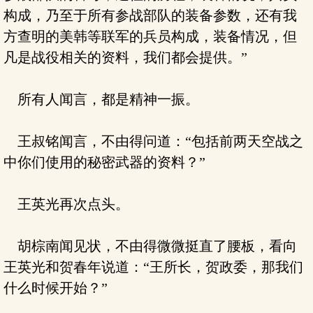
构成，乃至于所有参战部队的装备参数，还有我
方查明的美韩等联军的兵员构成，装备情况，但
凡是战役相关的资料，我们都会提供。”
所有人闻言，都是精神一振。
王叔铭闻言，不由得问道：“包括前两天空战之
中你们使用的秘密武器的资料？”
王英光再次点头。
胡棕南闻见状，不由得微微挺直了腰板，看向
王英光和贺春年说道：“王所长，贺政委，那我们
什么时候开始？”