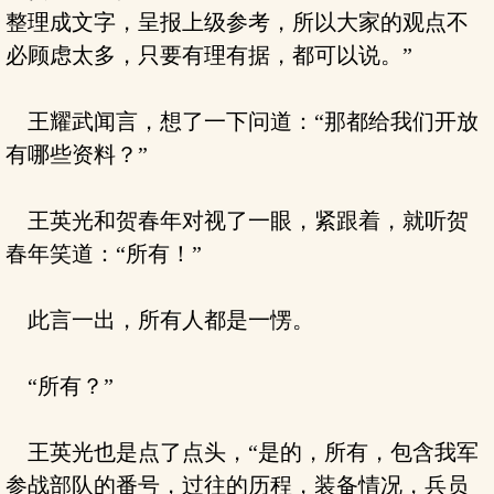
整理成文字，呈报上级参考，所以大家的观点不
必顾虑太多，只要有理有据，都可以说。”
王耀武闻言，想了一下问道：“那都给我们开放
有哪些资料？”
王英光和贺春年对视了一眼，紧跟着，就听贺
春年笑道：“所有！”
此言一出，所有人都是一愣。
“所有？”
王英光也是点了点头，“是的，所有，包含我军
参战部队的番号，过往的历程，装备情况，兵员