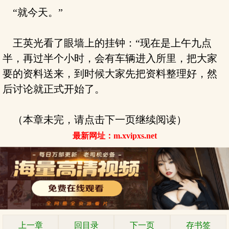
“就今天。”
王英光看了眼墙上的挂钟：“现在是上午九点
半，再过半个小时，会有车辆进入所里，把大家
要的资料送来，到时候大家先把资料整理好，然
后讨论就正式开始了。
（本章未完，请点击下一页继续阅读）
最新网址：m.xvipxs.net
上一章
回目录
下一页
存书签