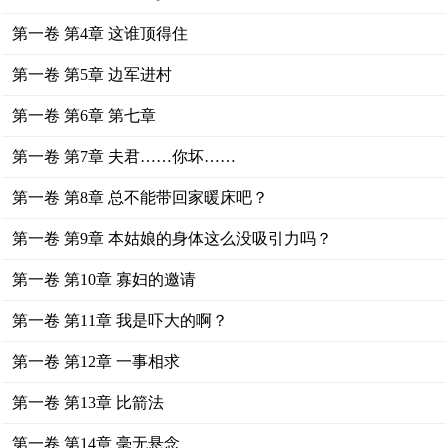
第一卷 第4章 这谁顶得住
第一卷 第5章 边军进村
第一卷 第6章 第七章
第一卷 第7章 夫君……你坏……
第一卷 第8章 总不能带回家暖床吧？
第一卷 第9章 本姑娘的身体这么没吸引力吗？
第一卷 第10章 寡妇的邀请
第一卷 第11章 我是吓大的啊？
第一卷 第12章 一事相求
第一卷 第13章 比箭法
第一卷 第14章 毫无悬念