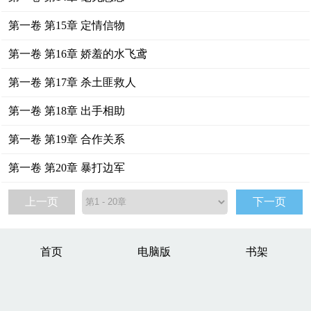
第一卷 第15章 定情信物
第一卷 第16章 娇羞的水飞鸢
第一卷 第17章 杀土匪救人
第一卷 第18章 出手相助
第一卷 第19章 合作关系
第一卷 第20章 暴打边军
上一页
下一页
首页
电脑版
书架