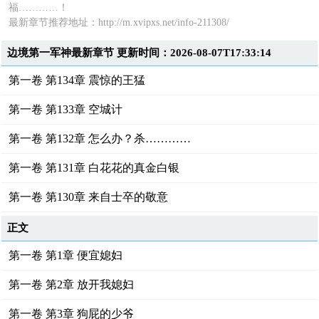
福…………！
最新章节推荐地址：http://m.xvipxs.net/info-211308/
边境第一军神最新章节 更新时间：2026-08-07T17:33:14
第一卷 第134章 震惊的王猛
第一卷 第133章 空城计
第一卷 第132章 怎么办？杀…………
第一卷 第131章 白花花的真金白银
第一卷 第130章 来自士卒的敬意
正文
第一卷 第1章 便宜媳妇
第一卷 第2章 放开我媳妇
第一卷 第3章 狗屁的少爷