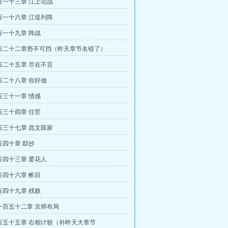
百一十三章 江上论战
百一十六章 江堤列阵
百一十九章 阵战
百二十二章势不可挡（昨天章节名错了）
百二十五章 尽在不言
百二十八章 你好做
百三十一章 情感
百三十四章 任官
百三十七章 昌文陈家
百四十章 邸抄
百四十三章 爱花人
百四十六章 帐目
百四十九章 残败
一百五十二章 京师布局
百五十五章 右相计较（补昨天大章节