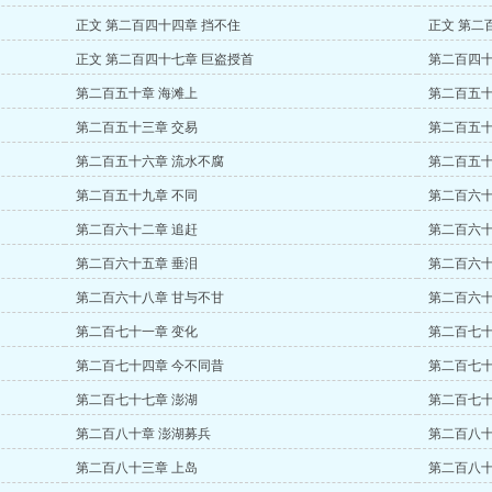
正文 第二百四十四章 挡不住
正文 第二
正文 第二百四十七章 巨盗授首
第二百四十
第二百五十章 海滩上
第二百五十
第二百五十三章 交易
第二百五十
第二百五十六章 流水不腐
第二百五十
第二百五十九章 不同
第二百六十
第二百六十二章 追赶
第二百六十
第二百六十五章 垂泪
第二百六十
第二百六十八章 甘与不甘
第二百六十
第二百七十一章 变化
第二百七十
第二百七十四章 今不同昔
第二百七十
第二百七十七章 澎湖
第二百七十
第二百八十章 澎湖募兵
第二百八十
第二百八十三章 上岛
第二百八十