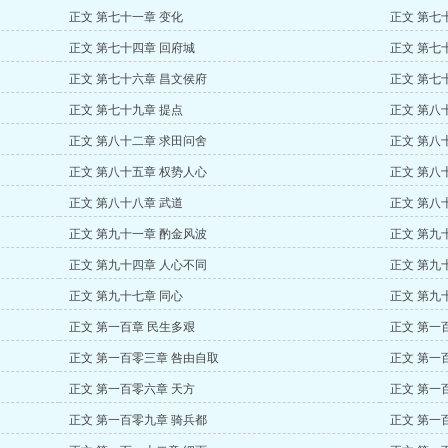
正文 第七十一章 变化
正文 第七
正文 第七十四章 回府城
正文 第七
正文 第七十六章 昌文侯府
正文 第七
正文 第七十九章 提点
正文 第八
正文 第八十二章 求田问舍
正文 第八
正文 第八十五章 权势人心
正文 第八
正文 第八十八章 武道
正文 第八
正文 第九十一章 酌金风波
正文 第九
正文 第九十四章 人心不同
正文 第九
正文 第九十七章 同心
正文 第九
正文 第一百章 民生多艰
正文 第一
正文 第一百零三章 咎由自取
正文 第一
正文 第一百零六章 天方
正文 第一
正文 第一百零九章 骑兵都
正文 第一