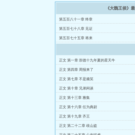
《大魏王侯》
第五百八十一章 终章
第五百七十八章 见证
第五百七十五章 将来
正文 第一章 崇德十九年夏的星天牛
正文 第四章 周报来了
正文 第七章 不是顽笑
正文 第十章 兄弟闲谈
正文 第十三章 雅集
正文 第十六章 任为典尉
正文 第十九章 齐王
正文 第二十二章 歧山盗