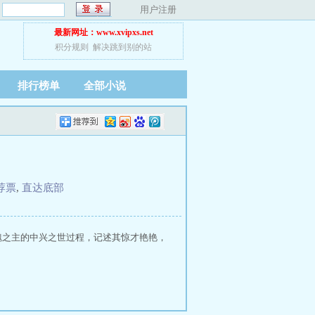
：
用户注册
最新网址：www.xvipxs.net
积分规则
解决跳到别的站
排行榜单
全部小说
荐票
,
直达底部
魏之主的中兴之世过程，记述其惊才艳艳，