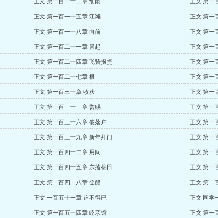
正文 第一百一十二章 细雨
正文 第一
正文 第一百一十五章 江滩
正文 第一
正文 第一百一十八章 向前
正文 第一
正文 第一百二十一章 冒起
正文 第一
正文 第一百二十四章 飞骑报捷
正文 第一
正文 第一百二十七章 根
正文 第一
正文 第一百三十章 收获
正文 第一
正文 第一百三十三章 赏赐
正文 第一
正文 第一百三十六章 破落户
正文 第一
正文 第一百三十九章 新年拜门
正文 第一
正文 第一百四十二章 用间
正文 第一
正文 第一百四十五章 东藩棉田
正文 第一
正文 第一百四十八章 登船
正文 第一
正文 一百五十一章 迫不得已
正文 同学
正文 第一百五十四章 睦亲馆
正文 第一