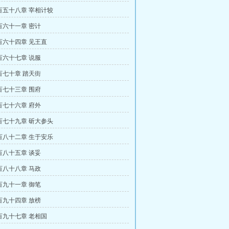
百五十八章 宰相计较
百六十一章 密计
百六十四章 见王直
百六十七章 说服
百七十章 踏天街
百七十三章 围府
百七十六章 府外
百七十九章 斫大参头
百八十二章 生于安乐
百八十五章 谈妥
百八十八章 马政
百九十一章 御笔
百九十四章 放榜
百九十七章 老相国