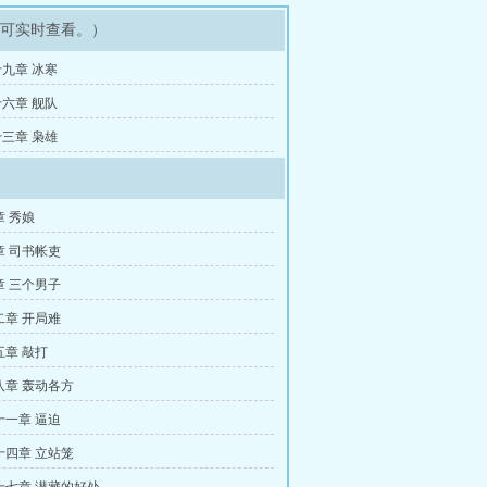
即可实时查看。）
九章 冰寒
六章 舰队
三章 枭雄
章 秀娘
章 司书帐吏
章 三个男子
二章 开局难
五章 敲打
八章 轰动各方
十一章 逼迫
十四章 立站笼