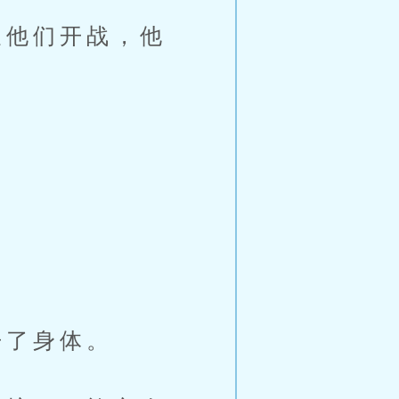
他们开战，他
了身体。