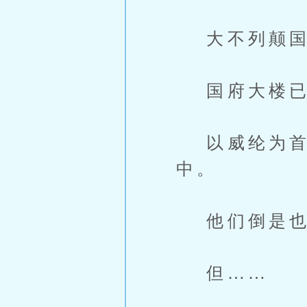
大不列颠国
国府大楼已
以威纶为首
中。
他们倒是也
但……