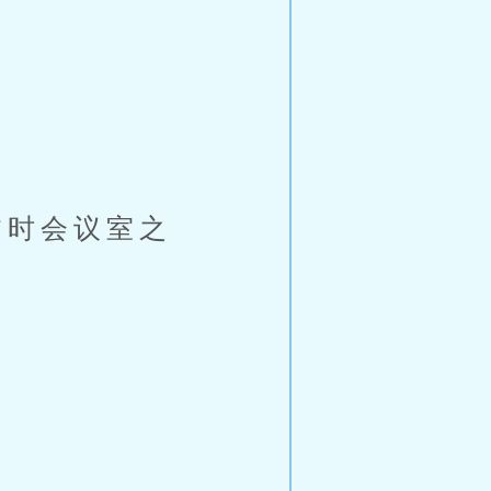
时会议室之