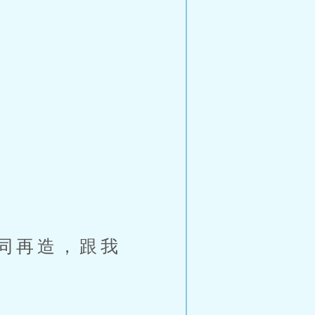
同再造，跟我