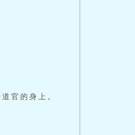
道官的身上。