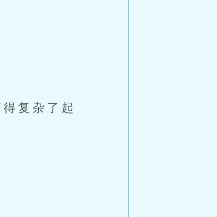
得复杂了起