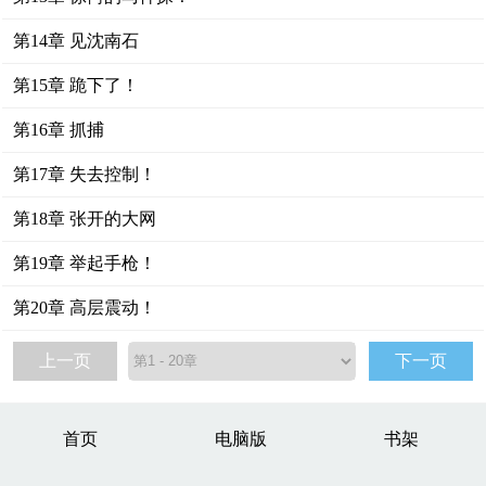
第14章 见沈南石
第15章 跪下了！
第16章 抓捕
第17章 失去控制！
第18章 张开的大网
第19章 举起手枪！
第20章 高层震动！
上一页
下一页
首页
电脑版
书架