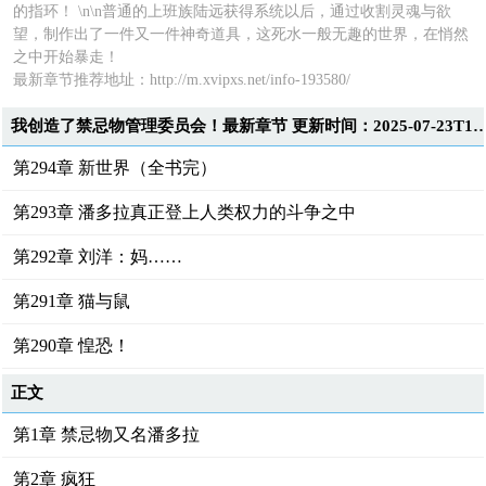
的指环！ \n\n普通的上班族陆远获得系统以后，通过收割灵魂与欲
望，制作出了一件又一件神奇道具，这死水一般无趣的世界，在悄然
之中开始暴走！
最新章节推荐地址：http://m.xvipxs.net/info-193580/
我创造了禁忌物管理委员会！最新章节 更新时间：2025-07-2
第294章 新世界（全书完）
第293章 潘多拉真正登上人类权力的斗争之中
第292章 刘洋：妈……
第291章 猫与鼠
第290章 惶恐！
正文
第1章 禁忌物又名潘多拉
第2章 疯狂