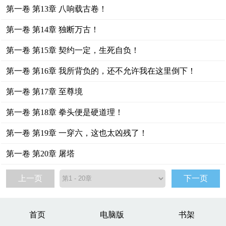
第一卷 第13章 八响载古卷！
第一卷 第14章 独断万古！
第一卷 第15章 契约一定，生死自负！
第一卷 第16章 我所背负的，还不允许我在这里倒下！
第一卷 第17章 至尊境
第一卷 第18章 拳头便是硬道理！
第一卷 第19章 一穿六，这也太凶残了！
第一卷 第20章 屠塔
上一页
下一页
首页
电脑版
书架