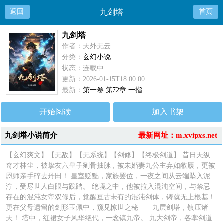
返回
九剑塔
首页
九剑塔
作者：天外无云
分类：
玄幻小说
状态：连载中
更新：2026-01-15T18:00:00
最新：
第一卷 第72章 一指
开始阅读
加入书架
九剑塔小说简介
最新网址：m.xvipxs.net
【玄幻爽文】【无敌】【无系统】【剑修】【终极剑道】 昔日天纵
奇才林尘，被挚友六皇子剜骨抽脉，被未婚妻九公主弃如敝履，更被
恩师亲手碎去丹田！ 皇室贬黜，家族罢位，一夜之间从云端坠入泥
泞，受尽世人白眼与践踏。 绝境之中，他被拉入混沌空间，与禁忌
存在的混沌女帝双修后，觉醒亘古未有的混沌剑体，铸就无上根基！
更在父母遗留的剑形玉佩中，窥见惊世之秘——九层剑塔，镇压诸
天！ 塔中，红裙女子风华绝代，一念镇九帝。 九大剑帝，各掌剑道