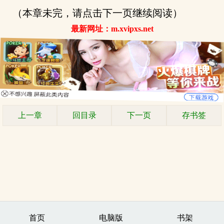
（本章未完，请点击下一页继续阅读）
最新网址：m.xvipxs.net
上一章
回目录
下一页
存书签
首页
电脑版
书架