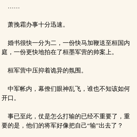
……
萧挽霜办事十分迅速。
婚书很快一分为二，一份快马加鞭送至桓国内
庭，一份更快地拍在了桓墨军营的帅案上。
桓军营中压抑着诡异的氛围。
中军帐内，幕僚们眼神乱飞，谁也不知该如何
开口。
事已至此，仗是怎么打输的已经不重要了，重
要的是，他们的将军好像把自己“输”出去了？