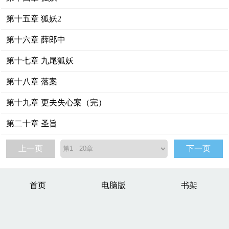
第十五章 狐妖2
第十六章 薛郎中
第十七章 九尾狐妖
第十八章 落案
第十九章 更夫失心案（完）
第二十章 圣旨
上一页
下一页
首页
电脑版
书架