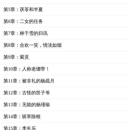
第5章：茯苓和半夏
第6章：二女的任务
第7章：林千雪的归讯
第8章：合欢一笑，情淡如烟
第9章：紫灵
第10章：人称老绷带！
第11章：被非礼的杨疏月
第12章：古怪的世子爷
第13章：无能的杨瑾瑜
第14章：斩草除根
第15章：李长乐