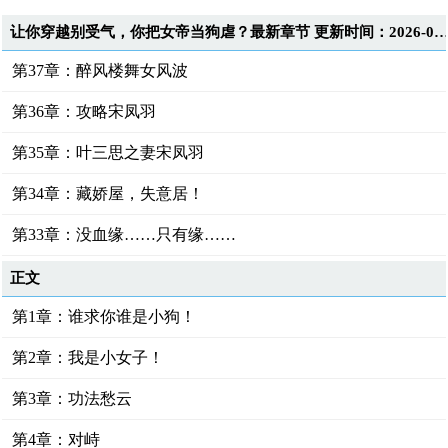
让你穿越别受气，你把女帝当狗虐？最新章节 更新时间：2026-07-12T19:5
第37章：醉风楼舞女风波
第36章：攻略宋凤羽
第35章：叶三思之妻宋凤羽
第34章：藏娇屋，失意居！
第33章：没血缘……只有缘……
正文
第1章：谁求你谁是小狗！
第2章：我是小女子！
第3章：功法愁云
第4章：对峙