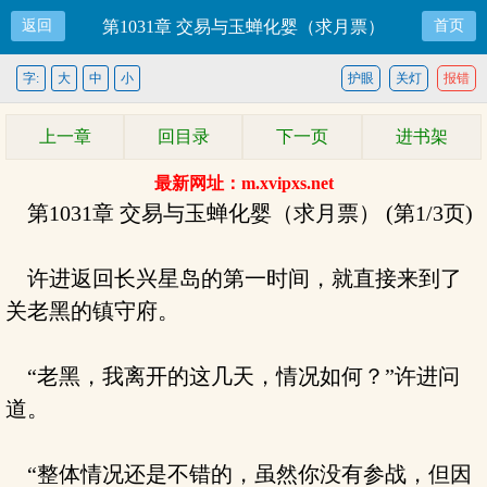
返回
第1031章 交易与玉蝉化婴（求月票）
首页
字:
大
中
小
护眼
关灯
报错
上一章
回目录
下一页
进书架
最新网址：m.xvipxs.net
第1031章 交易与玉蝉化婴（求月票） (第1/3页)
许进返回长兴星岛的第一时间，就直接来到了
关老黑的镇守府。
“老黑，我离开的这几天，情况如何？”许进问
道。
“整体情况还是不错的，虽然你没有参战，但因