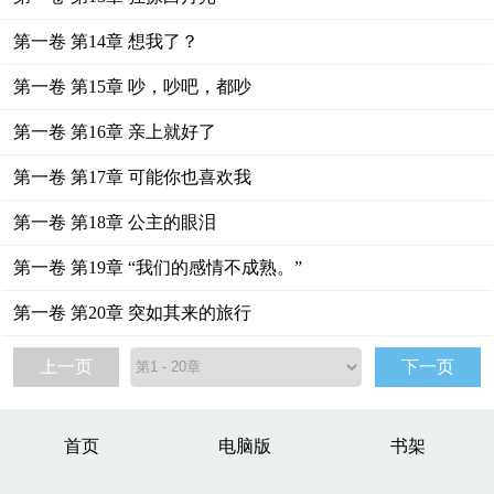
第一卷 第14章 想我了？
第一卷 第15章 吵，吵吧，都吵
第一卷 第16章 亲上就好了
第一卷 第17章 可能你也喜欢我
第一卷 第18章 公主的眼泪
第一卷 第19章 “我们的感情不成熟。”
第一卷 第20章 突如其来的旅行
上一页
下一页
首页
电脑版
书架