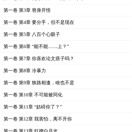
第一卷 第3章 替身开悟
第一卷 第4章 要分手，但不是现在
第一卷 第5章 八百个心眼子
第一卷 第6章 “能不能……上？”
第一卷 第7章 你喜欢论文搭子吗？
第一卷 第8章 冷暴力
第一卷 第9章 狭路相逢，啥也不是
第一卷 第10章 不可能被同化
第一卷 第11章 “妨碍你了？”
第一卷 第12章 我害怕，离不开你
第一卷 第13章 狂撩白月光