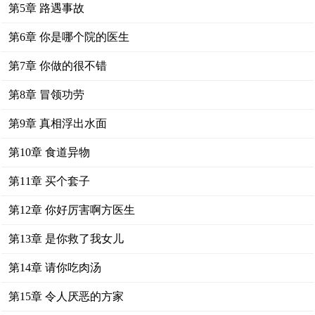
第5章 路遇事故
第6章 你是哪个院的医生
第7章 你做的很不错
第8章 冒领功劳
第9章 真相浮出水面
第10章 食道异物
第11章 买个套子
第12章 你好厉害啊方医生
第13章 是你救了我女儿
第14章 请你吃肉汤
第15章 令人厌恶的方家